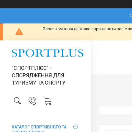
О
Зараз компанія не може опрацювати ваше зам
"СПОРТПЛЮС" -
СПОРЯДЖЕННЯ ДЛЯ
ТУРИЗМУ ТА СПОРТУ
КАТАЛОГ СПОРТИВНОГО ТА