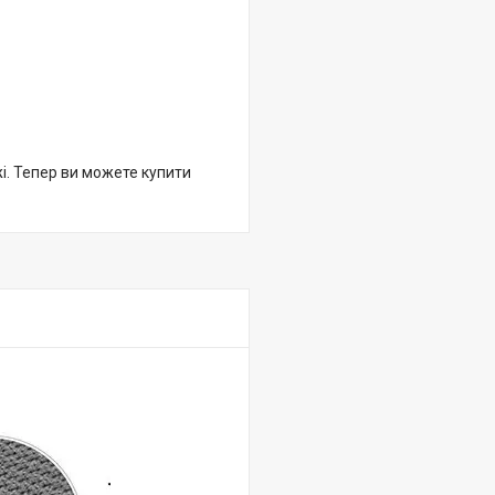
жі. Тепер ви можете купити