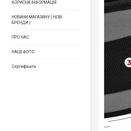
КОРИСНА ІНФОРМАЦІЯ
НОВИНИ МАГАЗИНУ ( НОВІ
БРЕНДИ )
ПРО НАС
НАШІ ФОТО
Сертифікати