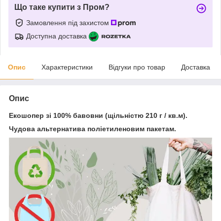
Що таке купити з Пром?
Замовлення під захистом
Доступна доставка
Опис
Характеристики
Відгуки про товар
Доставка
Опис
Екошопер зі 100% бавовни (щільністю 210 г / кв.м).
Чудова альтернатива поліетиленовим пакетам.