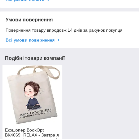
Умови повернення
Повернення товару впродовж 14 днів за рахунок покупця
Всі умови повернення
Подібні товари компанії
Екошопер BookOpt
BK4069 "RELAX - Завтра я