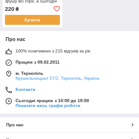
зрушу всі гори, а сьогодні
нехай стоять" бежевий
220
₴
Купити
Про нас
100% позитивних з 215 відгуків за рік
Працює з 09.02.2011
м. Тернопіль
Крушельницької 57/2, Тернопіль, Україна
Контакти
Сьогодні працює з 10:00 до 19:00
Показати весь графік роботи
Про нас