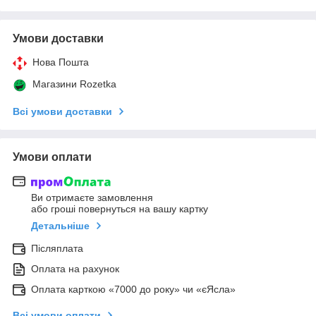
Умови доставки
Нова Пошта
Магазини Rozetka
Всі умови доставки
Умови оплати
Ви отримаєте замовлення
або гроші повернуться на вашу картку
Детальніше
Післяплата
Оплата на рахунок
Оплата карткою «7000 до року» чи «єЯсла»
Всі умови оплати