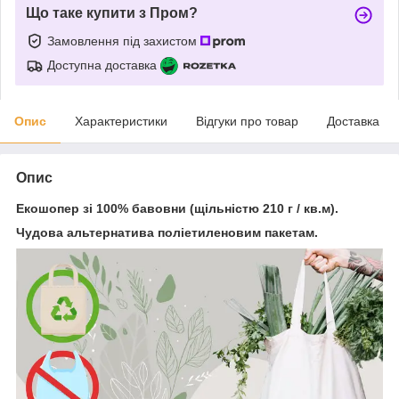
Що таке купити з Пром?
Замовлення під захистом
Доступна доставка
Опис
Характеристики
Відгуки про товар
Доставка
Опис
Екошопер зі 100% бавовни (щільністю 210 г / кв.м).
Чудова альтернатива поліетиленовим пакетам.