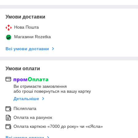
Умови доставки
Нова Пошта
Магазини Rozetka
Всі умови доставки
Умови оплати
Ви отримаєте замовлення
або гроші повернуться на вашу картку
Детальніше
Післяплата
Оплата на рахунок
Оплата карткою «7000 до року» чи «єЯсла»
Всі умови оплати