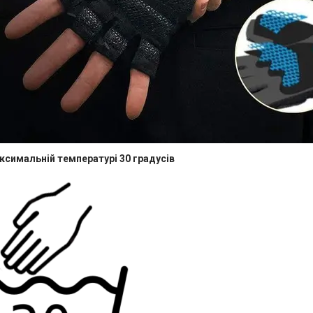
ксимальній температурі 30 градусів