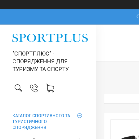
О
"СПОРТПЛЮС" -
СПОРЯДЖЕННЯ ДЛЯ
ТУРИЗМУ ТА СПОРТУ
КАТАЛОГ СПОРТИВНОГО ТА
ТУРИСТИЧНОГО
СПОРЯДЖЕННЯ