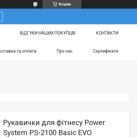
Кошик
ВІДГУКИ НАШИХ ПОКУПЦІВ
КОНТАКТИ
оставка та оплата
Про нас
Сертифікати
Рукавички для фітнесу Power
System PS-2100 Basic EVO