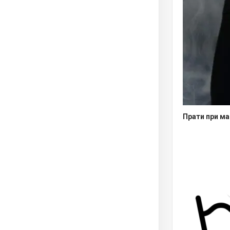
Прати при ма