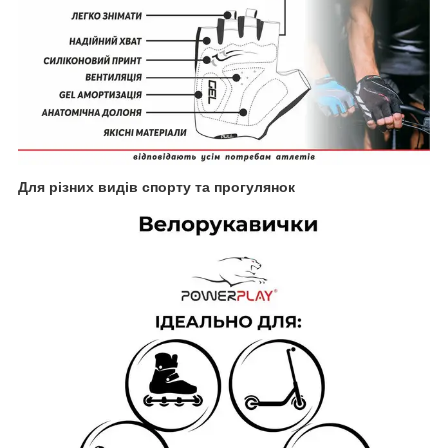
Для різних видів спорту та прогулянок