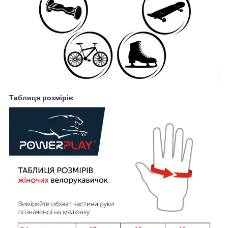
Таблиця розмірів