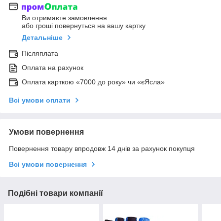
Ви отримаєте замовлення
або гроші повернуться на вашу картку
Детальніше
Післяплата
Оплата на рахунок
Оплата карткою «7000 до року» чи «єЯсла»
Всі умови оплати
Умови повернення
Повернення товару впродовж 14 днів за рахунок покупця
Всі умови повернення
Подібні товари компанії