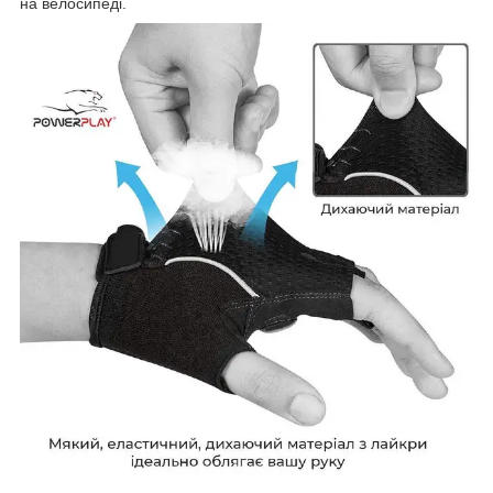
на велосипеді.