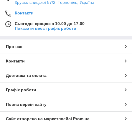
Крушельницької 57/2, Тернопіль, Україна
Контакти
Сьогодні працює з 10:00 до 17:00
Показати весь графік роботи
Про нас
Контакти
Доставка та оплата
Графік роботи
Повна версія сайту
Сайт створено на маркетплейсі
Prom.ua