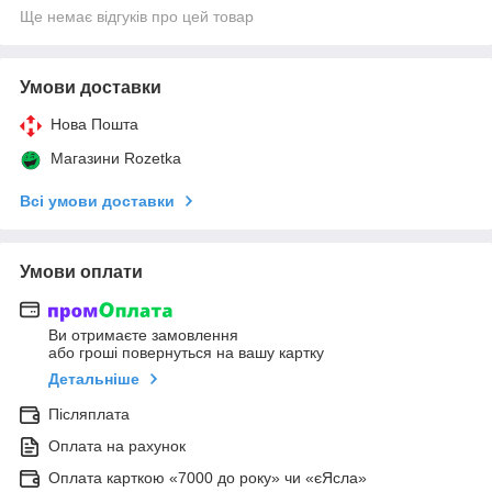
Ще немає відгуків про цей товар
Умови доставки
Нова Пошта
Магазини Rozetka
Всі умови доставки
Умови оплати
Ви отримаєте замовлення
або гроші повернуться на вашу картку
Детальніше
Післяплата
Оплата на рахунок
Оплата карткою «7000 до року» чи «єЯсла»