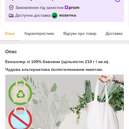
Замовлення під захистом
Доступна доставка
Опис
Характеристики
Відгуки про товар
Доставка
Опис
Екошопер зі 100% бавовни (щільністю 210 г / кв.м).
Чудова альтернатива поліетиленовим пакетам.