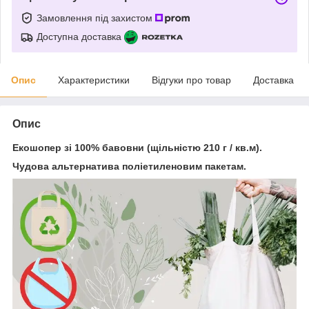
Замовлення під захистом
Доступна доставка
Опис
Характеристики
Відгуки про товар
Доставка
Опис
Екошопер зі 100% бавовни (щільністю 210 г / кв.м).
Чудова альтернатива поліетиленовим пакетам.