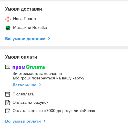
Умови доставки
Нова Пошта
Магазини Rozetka
Всі умови доставки
Умови оплати
Ви отримаєте замовлення
або гроші повернуться на вашу картку
Детальніше
Післяплата
Оплата на рахунок
Оплата карткою «7000 до року» чи «єЯсла»
Всі умови оплати