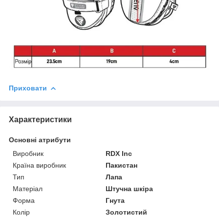
Приховати
Характеристики
Основні атрибути
Виробник
RDX Inc
Країна виробник
Пакистан
Тип
Лапа
Матеріал
Штучна шкіра
Форма
Гнута
Колір
Золотистий