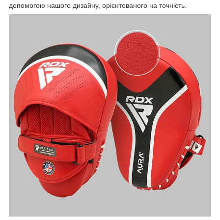
допомогою нашого дизайну, орієнтованого на точність.