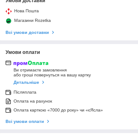
Умови доставки
Нова Пошта
Магазини Rozetka
Всі умови доставки
Умови оплати
Ви отримаєте замовлення
або гроші повернуться на вашу картку
Детальніше
Післяплата
Оплата на рахунок
Оплата карткою «7000 до року» чи «єЯсла»
Всі умови оплати