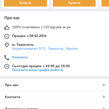
Купити
Купити
Про нас
100% позитивних з 215 відгуків за рік
Працює з 09.02.2011
м. Тернопіль
Крушельницької 57/2, Тернопіль, Україна
Контакти
Сьогодні працює з 10:00 до 19:00
Показати весь графік роботи
Про нас
Контакти
Доставка та оплата