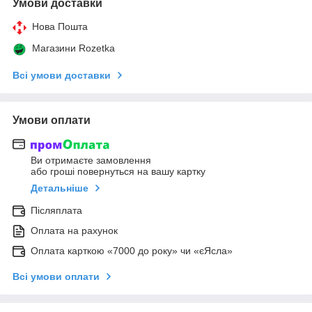
Умови доставки
Нова Пошта
Магазини Rozetka
Всі умови доставки
Умови оплати
Ви отримаєте замовлення
або гроші повернуться на вашу картку
Детальніше
Післяплата
Оплата на рахунок
Оплата карткою «7000 до року» чи «єЯсла»
Всі умови оплати