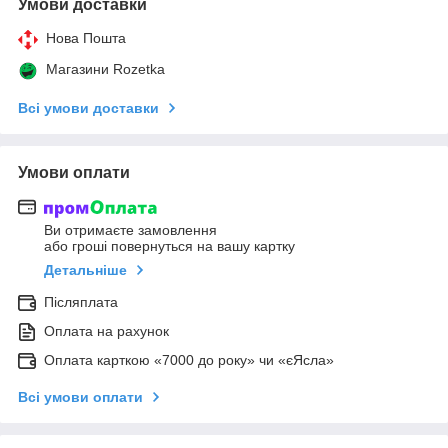
Умови доставки
Нова Пошта
Магазини Rozetka
Всі умови доставки
Умови оплати
Ви отримаєте замовлення
або гроші повернуться на вашу картку
Детальніше
Післяплата
Оплата на рахунок
Оплата карткою «7000 до року» чи «єЯсла»
Всі умови оплати