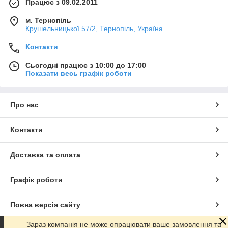
Працює з 09.02.2011
м. Тернопіль
Крушельницької 57/2, Тернопіль, Україна
Контакти
Сьогодні працює з 10:00 до 17:00
Показати весь графік роботи
Про нас
Контакти
Доставка та оплата
Графік роботи
Повна версія сайту
Зараз компанія не може опрацювати ваше замовлення та