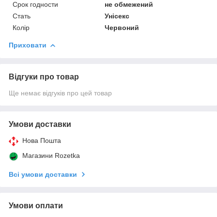
Срок годности
не обмежений
Стать
Унісекс
Колір
Червоний
Приховати
Відгуки про товар
Ще немає відгуків про цей товар
Умови доставки
Нова Пошта
Магазини Rozetka
Всі умови доставки
Умови оплати