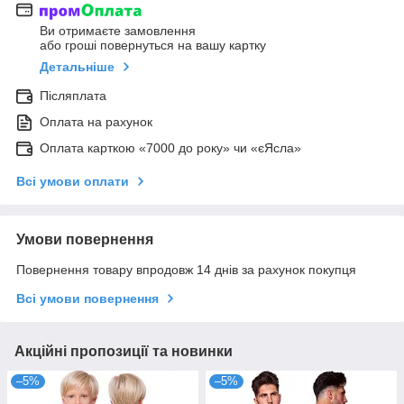
Ви отримаєте замовлення
або гроші повернуться на вашу картку
Детальніше
Післяплата
Оплата на рахунок
Оплата карткою «7000 до року» чи «єЯсла»
Всі умови оплати
Умови повернення
Повернення товару впродовж 14 днів за рахунок покупця
Всі умови повернення
Акційні пропозиції та новинки
–5%
–5%