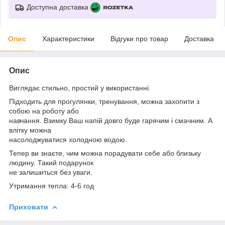
Доступна доставка
Опис
Характеристики
Відгуки про товар
Доставка
Опис
Виглядає стильно, простий у використанні.
Підходить для прогулянки, тренування, можна захопити з
собою на роботу або
навчання. Взимку Ваш напій довго буде гарячим і смачним. А
влітку можна
насолоджуватися холодною водою.
Тепер ви знаєте, чим можна порадувати себе або близьку
людину. Такий подарунок
не залишиться без уваги.
Утримання тепла: 4-6 год
Приховати