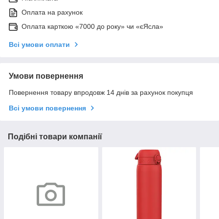
Оплата на рахунок
Оплата карткою «7000 до року» чи «єЯсла»
Всі умови оплати
Умови повернення
Повернення товару впродовж 14 днів за рахунок покупця
Всі умови повернення
Подібні товари компанії