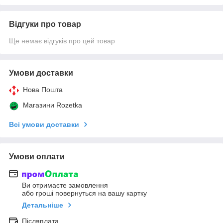
Відгуки про товар
Ще немає відгуків про цей товар
Умови доставки
Нова Пошта
Магазини Rozetka
Всі умови доставки
Умови оплати
Ви отримаєте замовлення
або гроші повернуться на вашу картку
Детальніше
Післяплата