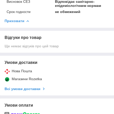
Висновок СЕЗ
Відповідає санітарно-
епідеміологічним нормам
Срок годности
не обмежений
Приховати
Відгуки про товар
Ще немає відгуків про цей товар
Умови доставки
Нова Пошта
Магазини Rozetka
Всі умови доставки
Умови оплати