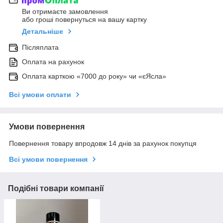
Ви отримаєте замовлення
або гроші повернуться на вашу картку
Детальніше
Післяплата
Оплата на рахунок
Оплата карткою «7000 до року» чи «єЯсла»
Всі умови оплати
Умови повернення
Повернення товару впродовж 14 днів за рахунок покупця
Всі умови повернення
Подібні товари компанії