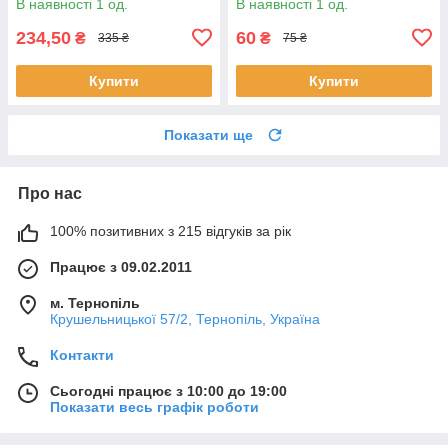
В наявності 1 од.
В наявності 1 од.
234,50
60
₴
₴
335 ₴
75 ₴
Купити
Купити
Показати ще
Про нас
100% позитивних з 215 відгуків за рік
Працює з 09.02.2011
м. Тернопіль
Крушельницької 57/2, Тернопіль, Україна
Контакти
Сьогодні працює з 10:00 до 19:00
Показати весь графік роботи