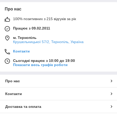
Про нас
100% позитивних з 215 відгуків за рік
Працює з 09.02.2011
м. Тернопіль
Крушельницької 57/2, Тернопіль, Україна
Контакти
Сьогодні працює з 10:00 до 19:00
Показати весь графік роботи
Про нас
Контакти
Доставка та оплата