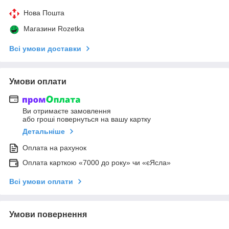
Нова Пошта
Магазини Rozetka
Всі умови доставки
Умови оплати
Ви отримаєте замовлення
або гроші повернуться на вашу картку
Детальніше
Оплата на рахунок
Оплата карткою «7000 до року» чи «єЯсла»
Всі умови оплати
Умови повернення