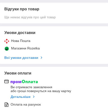
Відгуки про товар
Ще немає відгуків про цей товар
Умови доставки
Нова Пошта
Магазини Rozetka
Всі умови доставки
Умови оплати
Ви отримаєте замовлення
або гроші повернуться на вашу картку
Детальніше
Оплата на рахунок