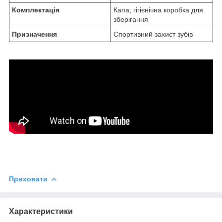
Комплектація
Капа, гігієнічна коробка для
зберігання
Призначення
Спортивний захист зубів
Приховати
Характеристики