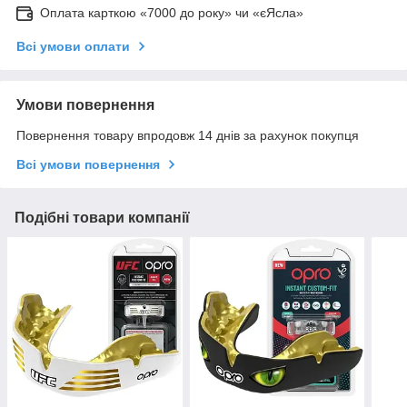
Оплата карткою «7000 до року» чи «єЯсла»
Всі умови оплати
Умови повернення
Повернення товару впродовж 14 днів за рахунок покупця
Всі умови повернення
Подібні товари компанії