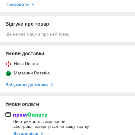
Приховати
Відгуки про товар
Ще немає відгуків про цей товар
Умови доставки
Нова Пошта
Магазини Rozetka
Всі умови доставки
Умови оплати
Ви отримаєте замовлення
або гроші повернуться на вашу картку
Детальніше