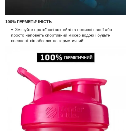
100% ГЕРМЕТИЧНІСТЬ
Змішуйте протеїнові коктейлі та поживні напої або
просто наповніть спортивний міксер водою і будьте
впевнені: він абсолютно герметичний!