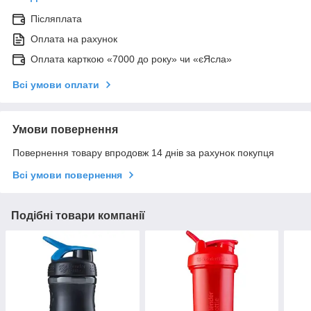
Післяплата
Оплата на рахунок
Оплата карткою «7000 до року» чи «єЯсла»
Всі умови оплати
Умови повернення
Повернення товару впродовж 14 днів за рахунок покупця
Всі умови повернення
Подібні товари компанії