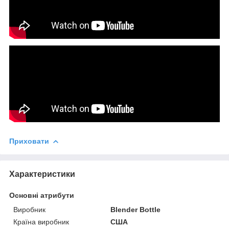
Приховати
Характеристики
Основні атрибути
Виробник
Blender Bottle
Країна виробник
США