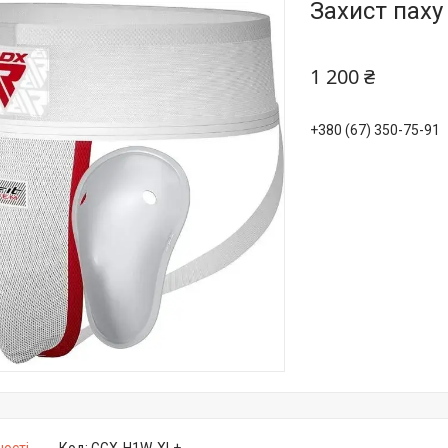
Захист паху
1 200 ₴
+380 (67) 350-75-91