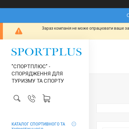
О
Зараз компанія не може опрацювати ваше зам
"СПОРТПЛЮС" -
СПОРЯДЖЕННЯ ДЛЯ
ТУРИЗМУ ТА СПОРТУ
КАТАЛОГ СПОРТИВНОГО ТА