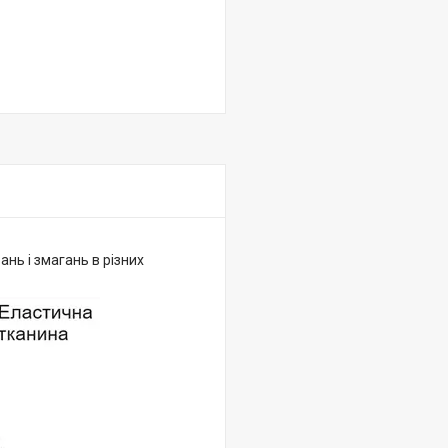
ань і змагань в різних