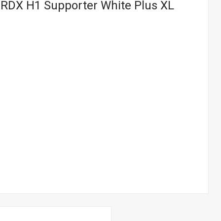
 RDX H1 Supporter White Plus XL