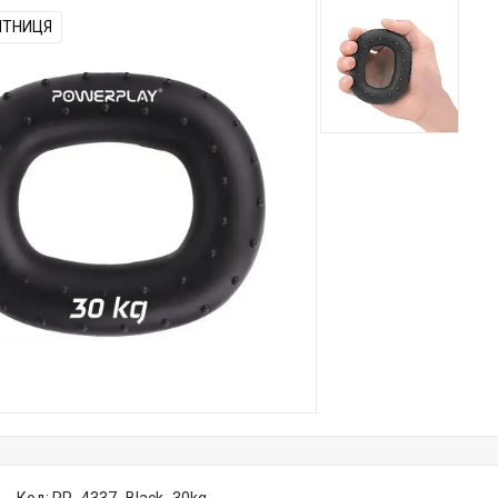
ЯТНИЦЯ