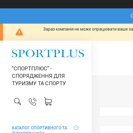
О
Зараз компанія не може опрацювати ваше зам
"СПОРТПЛЮС" -
СПОРЯДЖЕННЯ ДЛЯ
ТУРИЗМУ ТА СПОРТУ
КАТАЛОГ СПОРТИВНОГО ТА