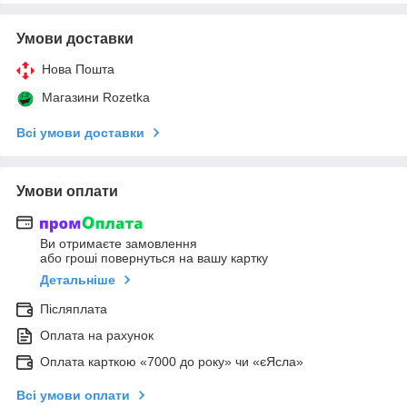
Умови доставки
Нова Пошта
Магазини Rozetka
Всі умови доставки
Умови оплати
Ви отримаєте замовлення
або гроші повернуться на вашу картку
Детальніше
Післяплата
Оплата на рахунок
Оплата карткою «7000 до року» чи «єЯсла»
Всі умови оплати