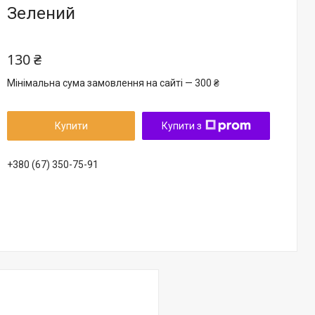
Зелений
130 ₴
Мінімальна сума замовлення на сайті — 300 ₴
Купити
Купити з
+380 (67) 350-75-91