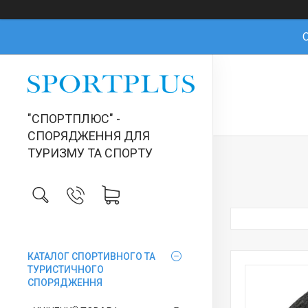
О
"СПОРТПЛЮС" -
СПОРЯДЖЕННЯ ДЛЯ
ТУРИЗМУ ТА СПОРТУ
КАТАЛОГ СПОРТИВНОГО ТА
ТУРИСТИЧНОГО
СПОРЯДЖЕННЯ