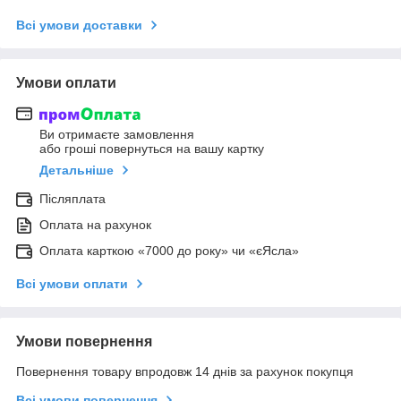
Всі умови доставки
Умови оплати
Ви отримаєте замовлення
або гроші повернуться на вашу картку
Детальніше
Післяплата
Оплата на рахунок
Оплата карткою «7000 до року» чи «єЯсла»
Всі умови оплати
Умови повернення
Повернення товару впродовж 14 днів за рахунок покупця
Всі умови повернення