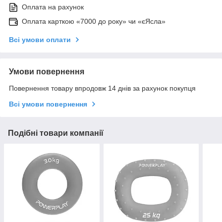
Оплата на рахунок
Оплата карткою «7000 до року» чи «єЯсла»
Всі умови оплати
Умови повернення
Повернення товару впродовж 14 днів за рахунок покупця
Всі умови повернення
Подібні товари компанії