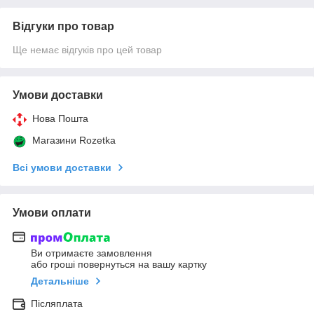
Відгуки про товар
Ще немає відгуків про цей товар
Умови доставки
Нова Пошта
Магазини Rozetka
Всі умови доставки
Умови оплати
Ви отримаєте замовлення
або гроші повернуться на вашу картку
Детальніше
Післяплата