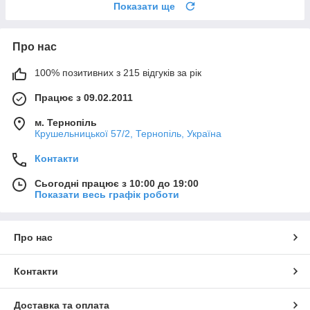
Показати ще
Про нас
100% позитивних з 215 відгуків за рік
Працює з 09.02.2011
м. Тернопіль
Крушельницької 57/2, Тернопіль, Україна
Контакти
Сьогодні працює з 10:00 до 19:00
Показати весь графік роботи
Про нас
Контакти
Доставка та оплата