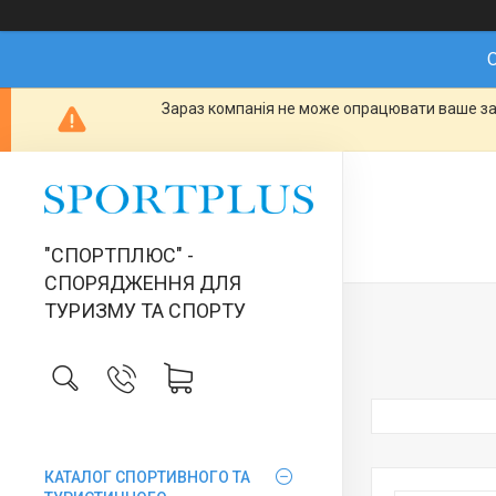
О
Зараз компанія не може опрацювати ваше зам
"СПОРТПЛЮС" -
СПОРЯДЖЕННЯ ДЛЯ
ТУРИЗМУ ТА СПОРТУ
КАТАЛОГ СПОРТИВНОГО ТА