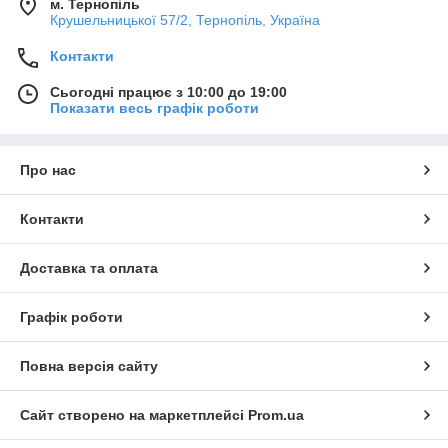
м. Тернопіль
Крушельницької 57/2, Тернопіль, Україна
Контакти
Сьогодні працює з 10:00 до 19:00
Показати весь графік роботи
Про нас
Контакти
Доставка та оплата
Графік роботи
Повна версія сайту
Сайт створено на маркетплейсі
Prom.ua