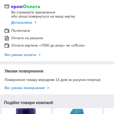
Ви отримаєте замовлення
або гроші повернуться на вашу картку
Детальніше
Післяплата
Оплата на рахунок
Оплата карткою «7000 до року» чи «єЯсла»
Всі умови оплати
Умови повернення
Повернення товару впродовж 14 днів за рахунок покупця
Всі умови повернення
Подібні товари компанії