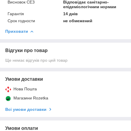
Висновок СЕЗ
Відповідає санітарно-
епідеміологічним нормам
Гарантія
14 днів
Срок годности
не обмежений
Приховати
Відгуки про товар
Ще немає відгуків про цей товар
Умови доставки
Нова Пошта
Магазини Rozetka
Всі умови доставки
Умови оплати