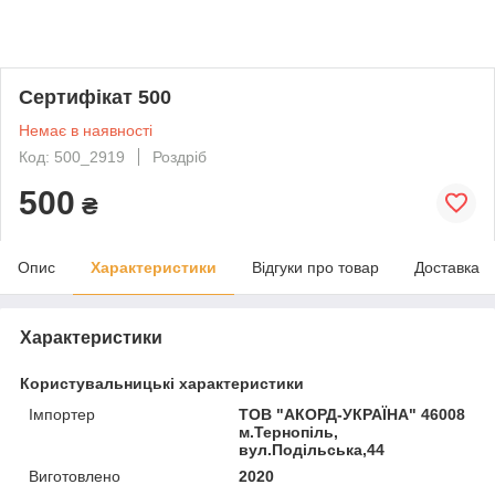
Сертифікат 500
Немає в наявності
Код: 500_2919
Роздріб
500
₴
Опис
Характеристики
Відгуки про товар
Доставка
Характеристики
Користувальницькі характеристики
Імпортер
ТОВ "АКОРД-УКРАЇНА" 46008
м.Тернопіль,
вул.Подільська,44
Виготовлено
2020