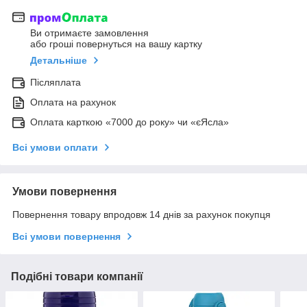
Ви отримаєте замовлення
або гроші повернуться на вашу картку
Детальніше
Післяплата
Оплата на рахунок
Оплата карткою «7000 до року» чи «єЯсла»
Всі умови оплати
Умови повернення
Повернення товару впродовж 14 днів за рахунок покупця
Всі умови повернення
Подібні товари компанії