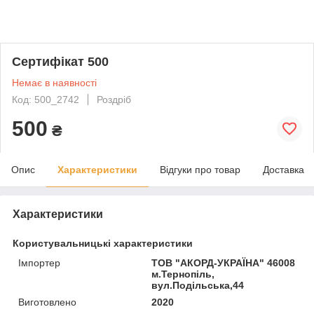
Сертифікат 500
Немає в наявності
Код: 500_2742
Роздріб
500
₴
Опис
Характеристики
Відгуки про товар
Доставка
Характеристики
Користувальницькі характеристики
Імпортер
ТОВ "АКОРД-УКРАЇНА" 46008
м.Тернопіль,
вул.Подільська,44
Виготовлено
2020