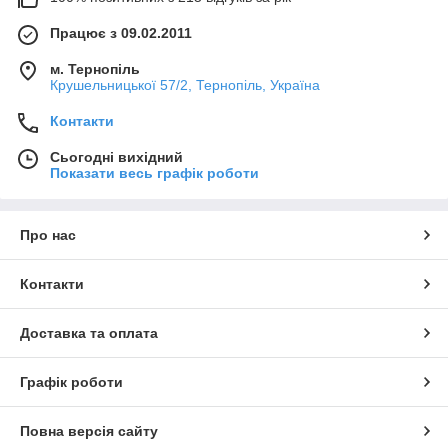
Працює з 09.02.2011
м. Тернопіль
Крушельницької 57/2, Тернопіль, Україна
Контакти
Сьогодні вихідний
Показати весь графік роботи
Про нас
Контакти
Доставка та оплата
Графік роботи
Повна версія сайту