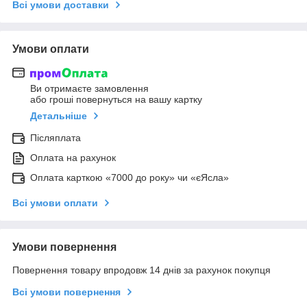
Всі умови доставки
Умови оплати
Ви отримаєте замовлення
або гроші повернуться на вашу картку
Детальніше
Післяплата
Оплата на рахунок
Оплата карткою «7000 до року» чи «єЯсла»
Всі умови оплати
Умови повернення
Повернення товару впродовж 14 днів за рахунок покупця
Всі умови повернення