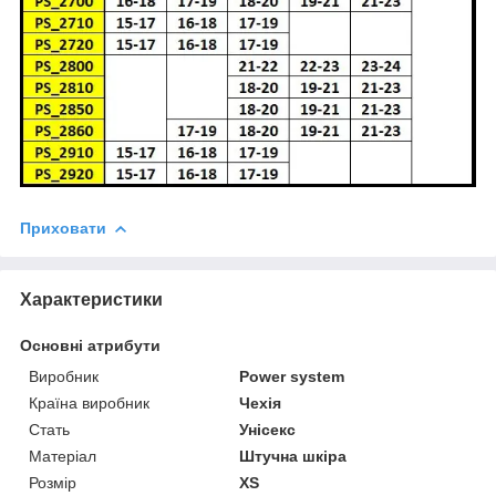
Приховати
Характеристики
Основні атрибути
Виробник
Power system
Країна виробник
Чехія
Стать
Унісекс
Матеріал
Штучна шкіра
Розмір
XS