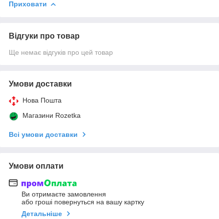
Приховати
Відгуки про товар
Ще немає відгуків про цей товар
Умови доставки
Нова Пошта
Магазини Rozetka
Всі умови доставки
Умови оплати
Ви отримаєте замовлення
або гроші повернуться на вашу картку
Детальніше