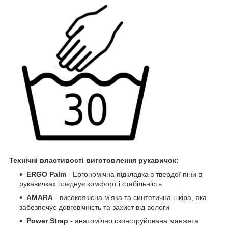
Технічні властивості виготовлення рукавичок:
ERGO Palm
- Ергономічна підкладка з твердої піни в
рукавичках поєднує комфорт і стабільність
AMARA
- високоякісна м'яка та синтетична шкіра, яка
забезпечує довговічність та захист від вологи
Power Strap
- анатомічно сконструйована манжета