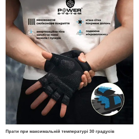
Прати при максимальній температурі 30 градусів