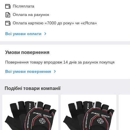
Післяплата
Оплата на рахунок
Оплата карткою «7000 до року» чи «єЯсла»
Всі умови оплати
Умови повернення
Повернення товару впродовж 14 днів за рахунок покупця
Всі умови повернення
Подібні товари компанії