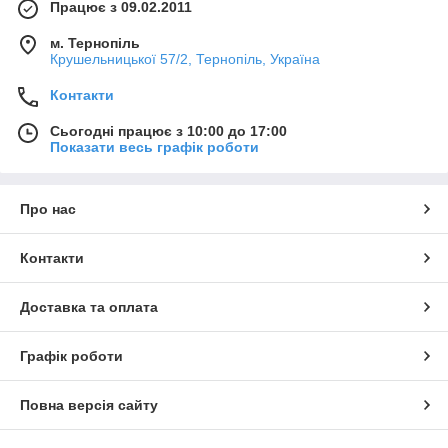
Працює з 09.02.2011
м. Тернопіль
Крушельницької 57/2, Тернопіль, Україна
Контакти
Сьогодні працює з 10:00 до 17:00
Показати весь графік роботи
Про нас
Контакти
Доставка та оплата
Графік роботи
Повна версія сайту