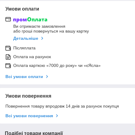
Умови оплати
Ви отримаєте замовлення
або гроші повернуться на вашу картку
Детальніше
Післяплата
Оплата на рахунок
Оплата карткою «7000 до року» чи «єЯсла»
Всі умови оплати
Умови повернення
Повернення товару впродовж 14 днів за рахунок покупця
Всі умови повернення
Подібні товари компанії