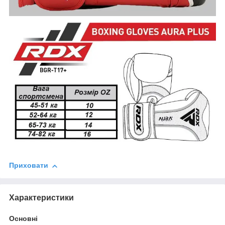
Приховати
Характеристики
Основні