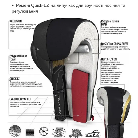
Ремені Quick-EZ на липучках для зручності носіння та
регулювання