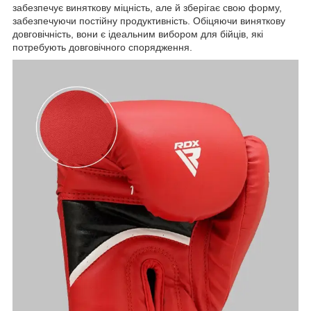
забезпечує виняткову міцність, але й зберігає свою форму,
забезпечуючи постійну продуктивність. Обіцяючи виняткову
довговічність, вони є ідеальним вибором для бійців, які
потребують довговічного спорядження.