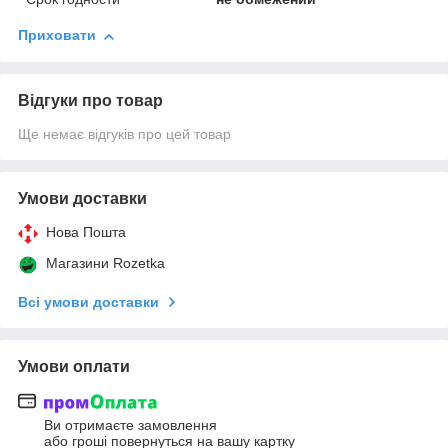
Приховати
Відгуки про товар
Ще немає відгуків про цей товар
Умови доставки
Нова Пошта
Магазини Rozetka
Всі умови доставки
Умови оплати
Ви отримаєте замовлення
або гроші повернуться на вашу картку