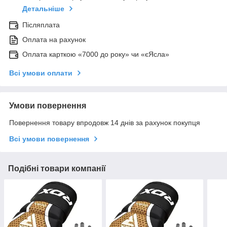
Детальніше
Післяплата
Оплата на рахунок
Оплата карткою «7000 до року» чи «єЯсла»
Всі умови оплати
Умови повернення
Повернення товару впродовж 14 днів за рахунок покупця
Всі умови повернення
Подібні товари компанії