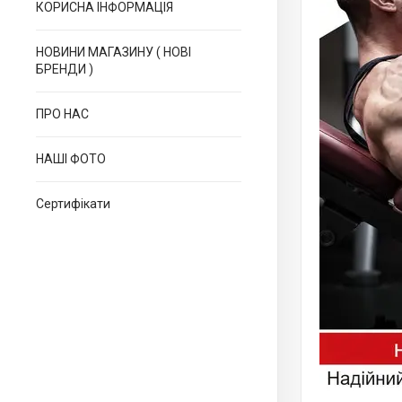
КОРИСНА ІНФОРМАЦІЯ
НОВИНИ МАГАЗИНУ ( НОВІ
БРЕНДИ )
ПРО НАС
НАШІ ФОТО
Сертифікати