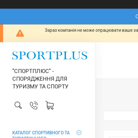
О
Зараз компанія не може опрацювати ваше зам
"СПОРТПЛЮС" -
СПОРЯДЖЕННЯ ДЛЯ
ТУРИЗМУ ТА СПОРТУ
КАТАЛОГ СПОРТИВНОГО ТА