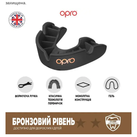
захищена.