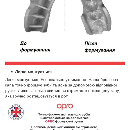
Легко монтується
Легко монтується. Есенціальне утримання. Наша бронзова
капа точно формує зуби та ясна за допомогою відповідної
ручки. Лише за кілька хвилин ви отримаєте покращену капу,
яка зручно розташовується в роті.