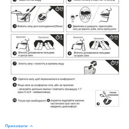
Приховати