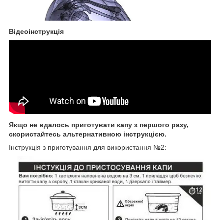
Відеоінструкція
Якщо не вдалось приготувати капу з першого разу,
скористайтесь альтернативною інструкцією.
Інструкція з приготування для використання №2: