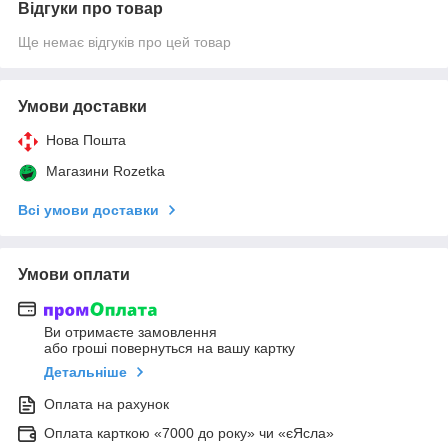
Відгуки про товар
Ще немає відгуків про цей товар
Умови доставки
Нова Пошта
Магазини Rozetka
Всі умови доставки
Умови оплати
Ви отримаєте замовлення
або гроші повернуться на вашу картку
Детальніше
Оплата на рахунок
Оплата карткою «7000 до року» чи «єЯсла»