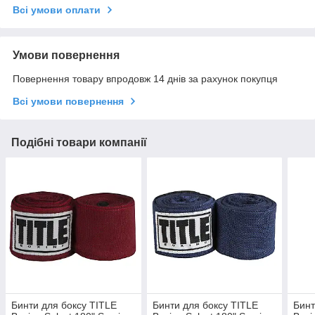
Всі умови оплати
Умови повернення
Повернення товару впродовж 14 днів за рахунок покупця
Всі умови повернення
Подібні товари компанії
Бинти для боксу TITLE
Бинти для боксу TITLE
Бинт