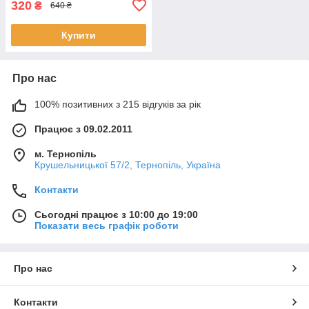
320
₴
640 ₴
Купити
Про нас
100% позитивних з 215 відгуків за рік
Працює з 09.02.2011
м. Тернопіль
Крушельницької 57/2, Тернопіль, Україна
Контакти
Сьогодні працює з 10:00 до 19:00
Показати весь графік роботи
Про нас
Контакти