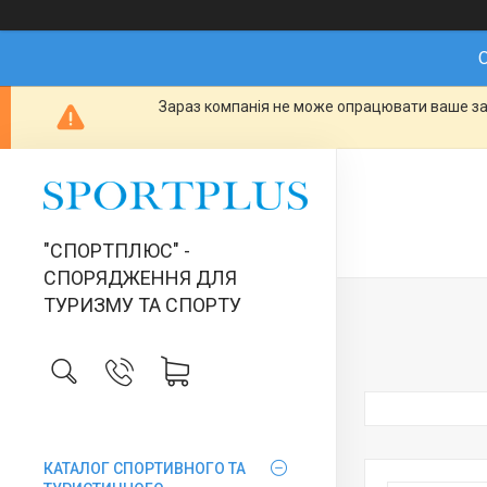
О
Зараз компанія не може опрацювати ваше зам
"СПОРТПЛЮС" -
СПОРЯДЖЕННЯ ДЛЯ
ТУРИЗМУ ТА СПОРТУ
КАТАЛОГ СПОРТИВНОГО ТА