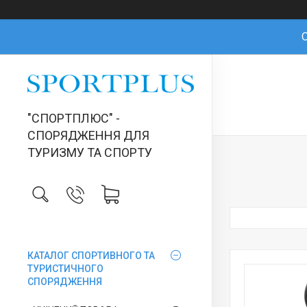
О
"СПОРТПЛЮС" -
СПОРЯДЖЕННЯ ДЛЯ
ТУРИЗМУ ТА СПОРТУ
КАТАЛОГ СПОРТИВНОГО ТА
ТУРИСТИЧНОГО
СПОРЯДЖЕННЯ