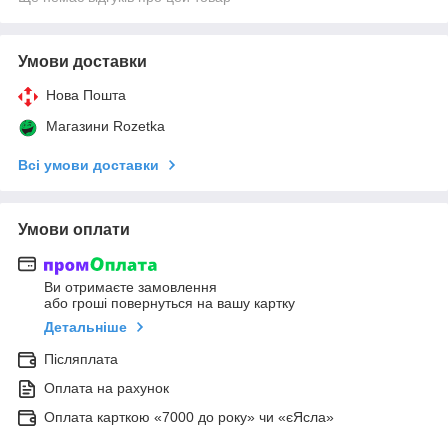
Умови доставки
Нова Пошта
Магазини Rozetka
Всі умови доставки
Умови оплати
Ви отримаєте замовлення
або гроші повернуться на вашу картку
Детальніше
Післяплата
Оплата на рахунок
Оплата карткою «7000 до року» чи «єЯсла»