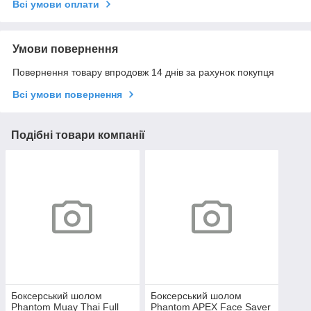
Всі умови оплати
Умови повернення
Повернення товару впродовж 14 днів за рахунок покупця
Всі умови повернення
Подібні товари компанії
Боксерський шолом
Боксерський шолом
Phantom Muay Thai Full
Phantom APEX Face Saver