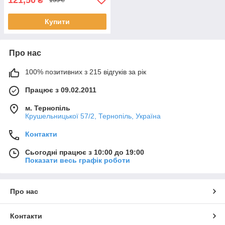
₴
135 ₴
Купити
Про нас
100% позитивних з 215 відгуків за рік
Працює з 09.02.2011
м. Тернопіль
Крушельницької 57/2, Тернопіль, Україна
Контакти
Сьогодні працює з 10:00 до 19:00
Показати весь графік роботи
Про нас
Контакти