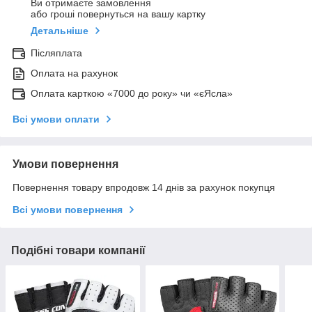
Ви отримаєте замовлення
або гроші повернуться на вашу картку
Детальніше
Післяплата
Оплата на рахунок
Оплата карткою «7000 до року» чи «єЯсла»
Всі умови оплати
Умови повернення
Повернення товару впродовж 14 днів за рахунок покупця
Всі умови повернення
Подібні товари компанії