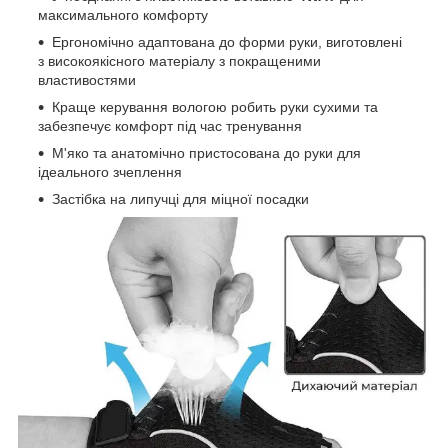
максимального комфорту
Ергономічно адаптована до форми руки, виготовлені
з високоякісного матеріалу з покращеними
властивостями
Краще керування вологою робить руки сухими та
забезпечує комфорт під час тренування
М'яко та анатомічно пристосована до руки для
ідеального зчеплення
Застібка на липучці для міцної посадки