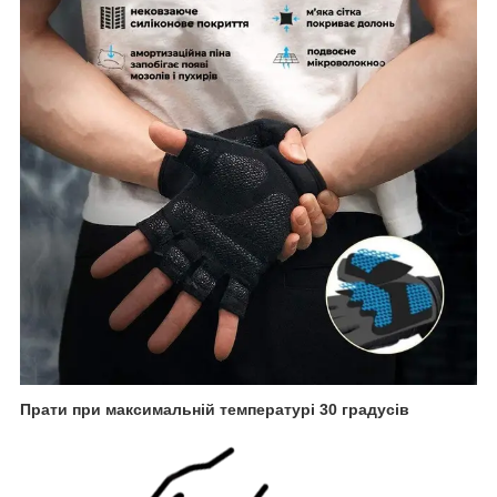
Прати при максимальній температурі 30 градусів