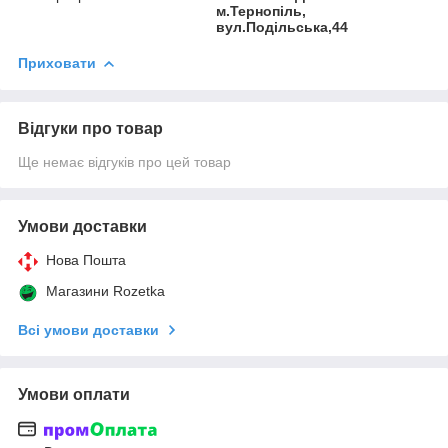
м.Тернопіль,
вул.Подільська,44
Приховати
Відгуки про товар
Ще немає відгуків про цей товар
Умови доставки
Нова Пошта
Магазини Rozetka
Всі умови доставки
Умови оплати