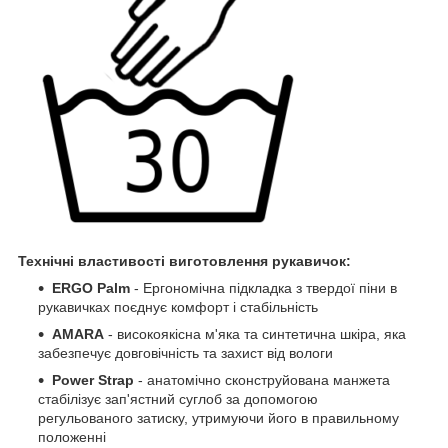
Технічні властивості виготовлення рукавичок:
ERGO Palm
- Ергономічна підкладка з твердої піни в
рукавичках поєднує комфорт і стабільність
AMARA
- високоякісна м'яка та синтетична шкіра, яка
забезпечує довговічність та захист від вологи
Power Strap
- анатомічно сконструйована манжета
стабілізує зап'ястний суглоб за допомогою
регульованого затиску, утримуючи його в правильному
положенні