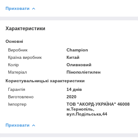
Приховати
Характеристики
Основні
Виробник
Champion
Країна виробник
Китай
Колір
Оливковий
Матеріал
Пінополіетилен
Користувальницькі характеристики
Гарантія
14 днів
Виготовлено
2020
Імпортер
ТОВ "АКОРД-УКРАЇНА" 46008
м.Тернопіль,
вул.Подільська,44
Приховати