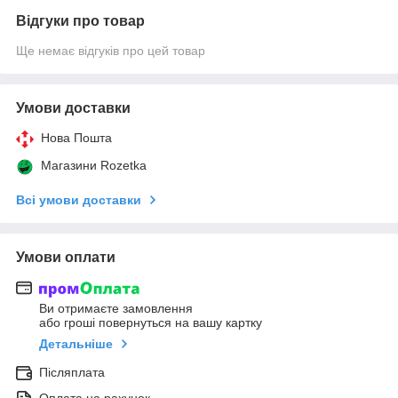
Відгуки про товар
Ще немає відгуків про цей товар
Умови доставки
Нова Пошта
Магазини Rozetka
Всі умови доставки
Умови оплати
Ви отримаєте замовлення
або гроші повернуться на вашу картку
Детальніше
Післяплата