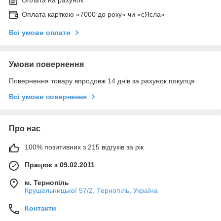
Оплата на рахунок
Оплата карткою «7000 до року» чи «єЯсла»
Всі умови оплати
Умови повернення
Повернення товару впродовж 14 днів за рахунок покупця
Всі умови повернення
Про нас
100% позитивних з 215 відгуків за рік
Працює з 09.02.2011
м. Тернопіль
Крушельницької 57/2, Тернопіль, Україна
Контакти