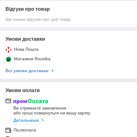
Відгуки про товар
Ще немає відгуків про цей товар
Умови доставки
Нова Пошта
Магазини Rozetka
Всі умови доставки
Умови оплати
Ви отримаєте замовлення
або гроші повернуться на вашу картку
Детальніше
Післяплата