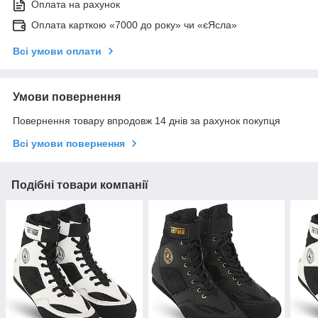
Оплата на рахунок
Оплата карткою «7000 до року» чи «єЯсла»
Всі умови оплати
Умови повернення
Повернення товару впродовж 14 днів за рахунок покупця
Всі умови повернення
Подібні товари компанії