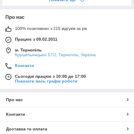
Про нас
100% позитивних з 215 відгуків за рік
Працює з 09.02.2011
м. Тернопіль
Крушельницької 57/2, Тернопіль, Україна
Контакти
Сьогодні працює з 10:00 до 17:00
Показати весь графік роботи
Про нас
Контакти
Доставка та оплата