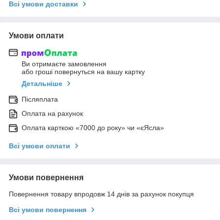
Всі умови доставки
Умови оплати
Ви отримаєте замовлення
або гроші повернуться на вашу картку
Детальніше
Післяплата
Оплата на рахунок
Оплата карткою «7000 до року» чи «єЯсла»
Всі умови оплати
Умови повернення
Повернення товару впродовж 14 днів за рахунок покупця
Всі умови повернення