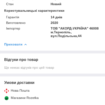
Стан
Новий
Користувальницькі характеристики
Гарантія
14 днів
Виготовлено
2020
Імпортер
ТОВ "АКОРД-УКРАЇНА" 46008
м.Тернопіль,
вул.Подільська,44
Приховати
Відгуки про товар
Ще немає відгуків про цей товар
Умови доставки
Нова Пошта
Магазини Rozetka