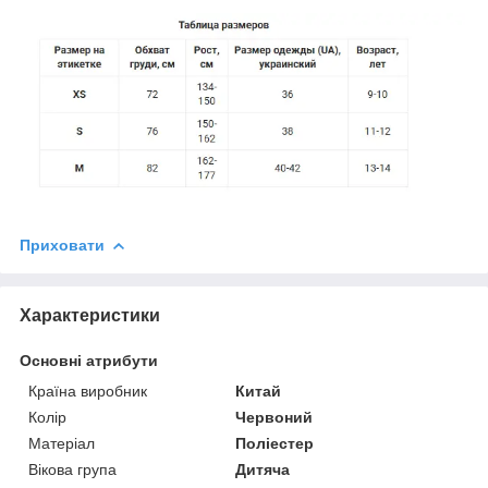
Приховати
Характеристики
Основні атрибути
Країна виробник
Китай
Колір
Червоний
Матеріал
Поліестер
Вікова група
Дитяча