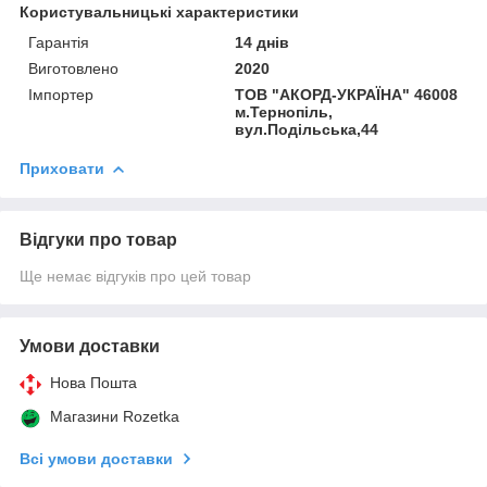
Користувальницькі характеристики
Гарантія
14 днів
Виготовлено
2020
Імпортер
ТОВ "АКОРД-УКРАЇНА" 46008
м.Тернопіль,
вул.Подільська,44
Приховати
Відгуки про товар
Ще немає відгуків про цей товар
Умови доставки
Нова Пошта
Магазини Rozetka
Всі умови доставки