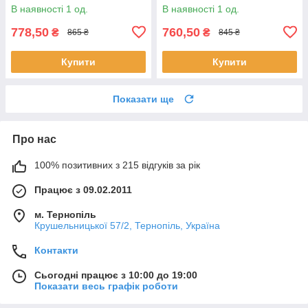
В наявності 1 од.
В наявності 1 од.
778,50
760,50
₴
₴
865 ₴
845 ₴
Купити
Купити
Показати ще
Про нас
100% позитивних з 215 відгуків за рік
Працює з 09.02.2011
м. Тернопіль
Крушельницької 57/2, Тернопіль, Україна
Контакти
Сьогодні працює з 10:00 до 19:00
Показати весь графік роботи