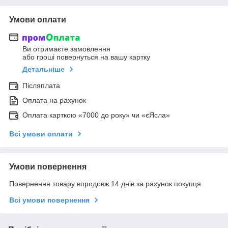
Умови оплати
Ви отримаєте замовлення
або гроші повернуться на вашу картку
Детальніше
Післяплата
Оплата на рахунок
Оплата карткою «7000 до року» чи «єЯсла»
Всі умови оплати
Умови повернення
Повернення товару впродовж 14 днів за рахунок покупця
Всі умови повернення