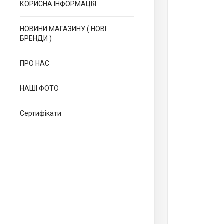
КОРИСНА ІНФОРМАЦІЯ
НОВИНИ МАГАЗИНУ ( НОВІ
БРЕНДИ )
ПРО НАС
НАШІ ФОТО
Сертифікати