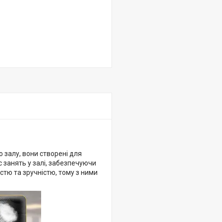
 залу, вони створені для
 занять у залі, забезпечуючи
стю та зручністю, тому з ними