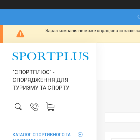
О
Зараз компанія не може опрацювати ваше зам
"СПОРТПЛЮС" -
СПОРЯДЖЕННЯ ДЛЯ
ТУРИЗМУ ТА СПОРТУ
КАТАЛОГ СПОРТИВНОГО ТА