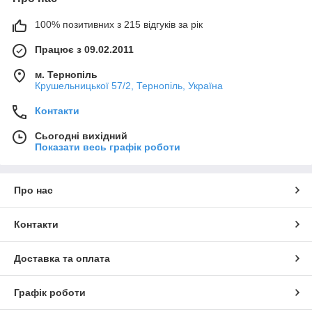
100% позитивних з 215 відгуків за рік
Працює з 09.02.2011
м. Тернопіль
Крушельницької 57/2, Тернопіль, Україна
Контакти
Сьогодні вихідний
Показати весь графік роботи
Про нас
Контакти
Доставка та оплата
Графік роботи