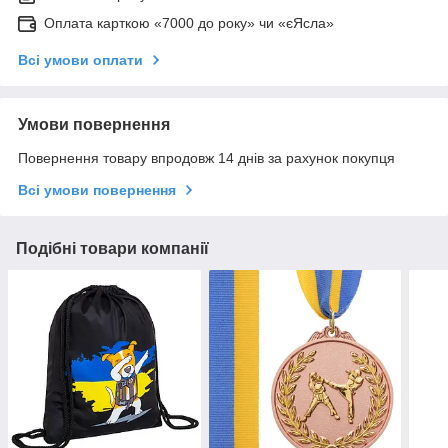
Оплата карткою «7000 до року» чи «єЯсла»
Всі умови оплати
Умови повернення
Повернення товару впродовж 14 днів за рахунок покупця
Всі умови повернення
Подібні товари компанії