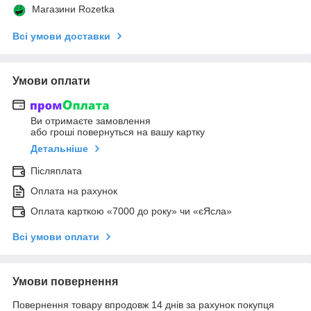
Магазини Rozetka
Всі умови доставки
Умови оплати
Ви отримаєте замовлення
або гроші повернуться на вашу картку
Детальніше
Післяплата
Оплата на рахунок
Оплата карткою «7000 до року» чи «єЯсла»
Всі умови оплати
Умови повернення
Повернення товару впродовж 14 днів за рахунок покупця