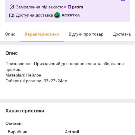
Замовлення під захистом
Доступна доставка
Опис
Характеристики
Відгуки про товар
Доставка
Опис
Призначення: Призначений для перенесення та зберігання
промов.
Матеріал: Нейлон
Габаритні розміри: 37х27х24см
Характеристики
Основні
Виробник
Jetboil