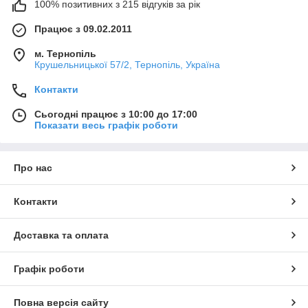
100% позитивних з 215 відгуків за рік
Працює з 09.02.2011
м. Тернопіль
Крушельницької 57/2, Тернопіль, Україна
Контакти
Сьогодні працює з 10:00 до 17:00
Показати весь графік роботи
Про нас
Контакти
Доставка та оплата
Графік роботи
Повна версія сайту