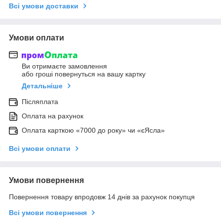
Всі умови доставки
Умови оплати
Ви отримаєте замовлення
або гроші повернуться на вашу картку
Детальніше
Післяплата
Оплата на рахунок
Оплата карткою «7000 до року» чи «єЯсла»
Всі умови оплати
Умови повернення
Повернення товару впродовж 14 днів за рахунок покупця
Всі умови повернення