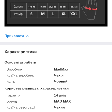
Приховати
Характеристики
Основні атрибути
Виробник
MadMax
Країна виробник
Чехія
Колір
Чорний
Користувальницькі характеристики
Гарантія
14 днів
Бренд
MAD MAX
Країна реєстрації
Чехия