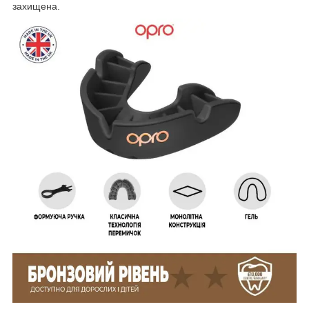
захищена.