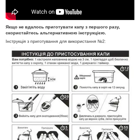
Якщо не вдалось приготувати капу з першого разу,
скористайтесь альтернативною інструкцією.
Інструкція з приготування для використання №2: