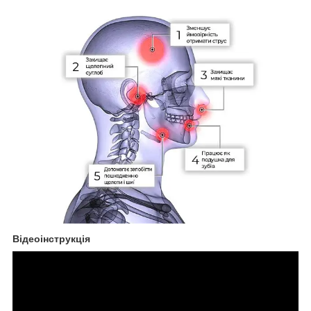
Відеоінструкція