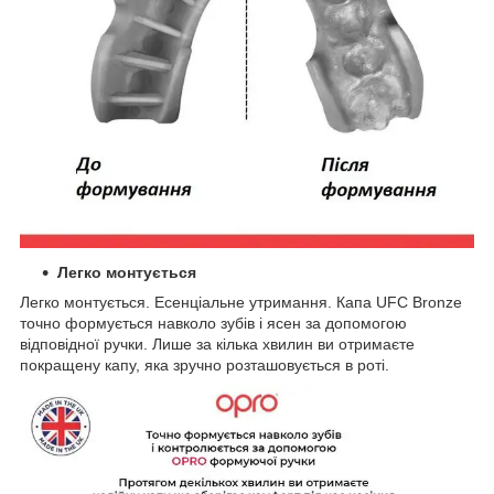
Легко монтується
Легко монтується. Есенціальне утримання. Капа UFC Bronze
точно формується навколо зубів і ясен за допомогою
відповідної ручки. Лише за кілька хвилин ви отримаєте
покращену капу, яка зручно розташовується в роті.