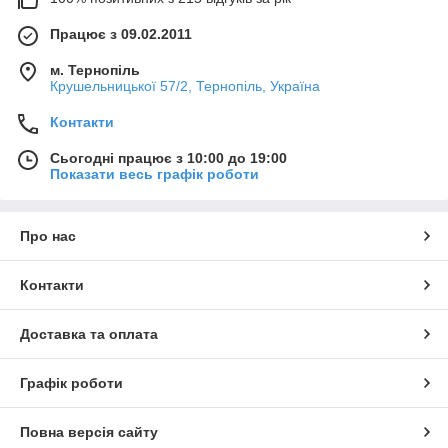
Працює з 09.02.2011
м. Тернопіль
Крушельницької 57/2, Тернопіль, Україна
Контакти
Сьогодні працює з 10:00 до 19:00
Показати весь графік роботи
Про нас
Контакти
Доставка та оплата
Графік роботи
Повна версія сайту