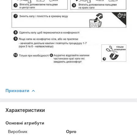
Приховати
Характеристики
Основні атрибути
Виробник
Opro