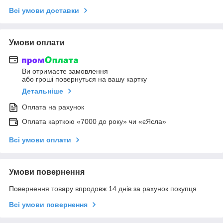
Всі умови доставки
Умови оплати
Ви отримаєте замовлення
або гроші повернуться на вашу картку
Детальніше
Оплата на рахунок
Оплата карткою «7000 до року» чи «єЯсла»
Всі умови оплати
Умови повернення
Повернення товару впродовж 14 днів за рахунок покупця
Всі умови повернення