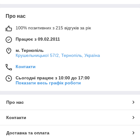
Про нас
100% позитивних з 215 відгуків за рік
Працює з 09.02.2011
м. Тернопіль
Крушельницької 57/2, Тернопіль, Україна
Контакти
Сьогодні працює з 10:00 до 17:00
Показати весь графік роботи
Про нас
Контакти
Доставка та оплата