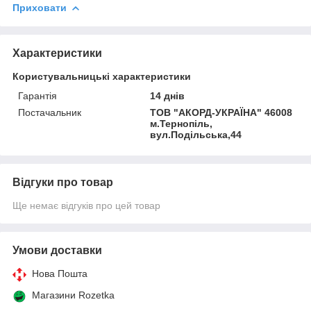
Приховати
Характеристики
Користувальницькі характеристики
Гарантія
14 днів
Постачальник
ТОВ "АКОРД-УКРАЇНА" 46008
м.Тернопіль,
вул.Подільська,44
Відгуки про товар
Ще немає відгуків про цей товар
Умови доставки
Нова Пошта
Магазини Rozetka