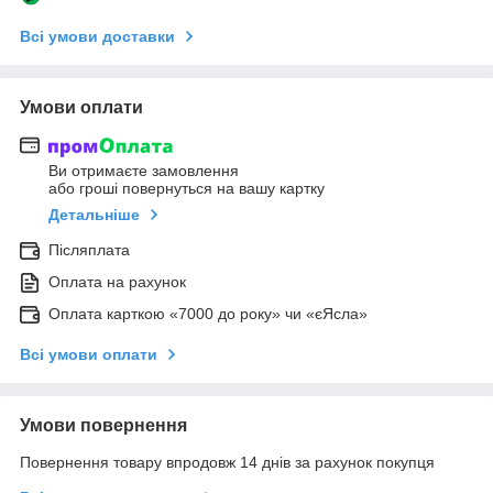
Всі умови доставки
Умови оплати
Ви отримаєте замовлення
або гроші повернуться на вашу картку
Детальніше
Післяплата
Оплата на рахунок
Оплата карткою «7000 до року» чи «єЯсла»
Всі умови оплати
Умови повернення
Повернення товару впродовж 14 днів за рахунок покупця