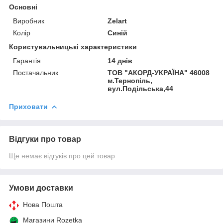
Основні
Виробник
Zelart
Колір
Синій
Користувальницькі характеристики
Гарантія
14 днів
Постачальник
ТОВ "АКОРД-УКРАЇНА" 46008
м.Тернопіль,
вул.Подільська,44
Приховати
Відгуки про товар
Ще немає відгуків про цей товар
Умови доставки
Нова Пошта
Магазини Rozetka