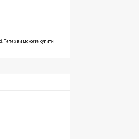
жі. Тепер ви можете купити