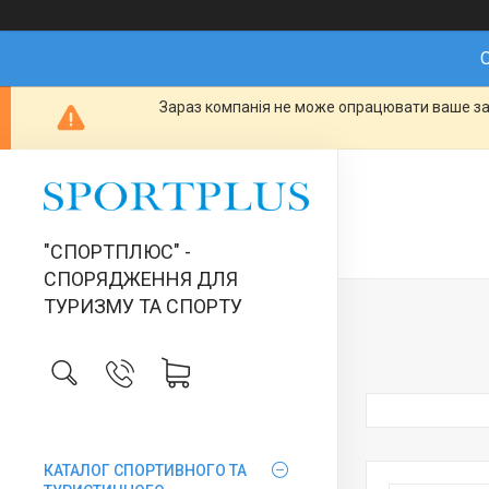
О
Зараз компанія не може опрацювати ваше зам
"СПОРТПЛЮС" -
СПОРЯДЖЕННЯ ДЛЯ
ТУРИЗМУ ТА СПОРТУ
КАТАЛОГ СПОРТИВНОГО ТА