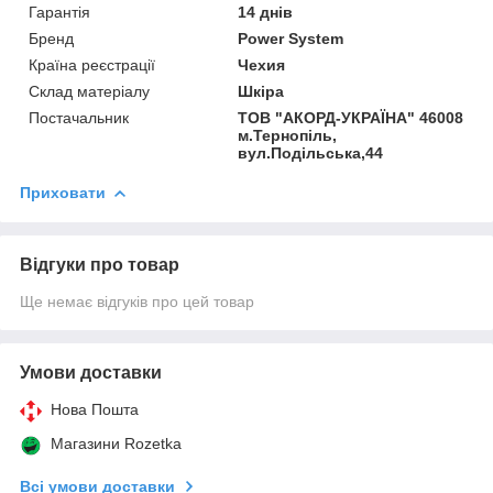
Гарантія
14 днів
Бренд
Power System
Країна реєстрації
Чехия
Склад матеріалу
Шкіра
Постачальник
ТОВ "АКОРД-УКРАЇНА" 46008
м.Тернопіль,
вул.Подільська,44
Приховати
Відгуки про товар
Ще немає відгуків про цей товар
Умови доставки
Нова Пошта
Магазини Rozetka
Всі умови доставки