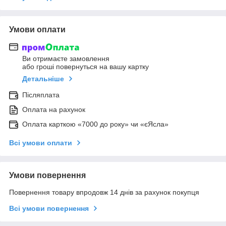
Умови оплати
Ви отримаєте замовлення
або гроші повернуться на вашу картку
Детальніше
Післяплата
Оплата на рахунок
Оплата карткою «7000 до року» чи «єЯсла»
Всі умови оплати
Умови повернення
Повернення товару впродовж 14 днів за рахунок покупця
Всі умови повернення