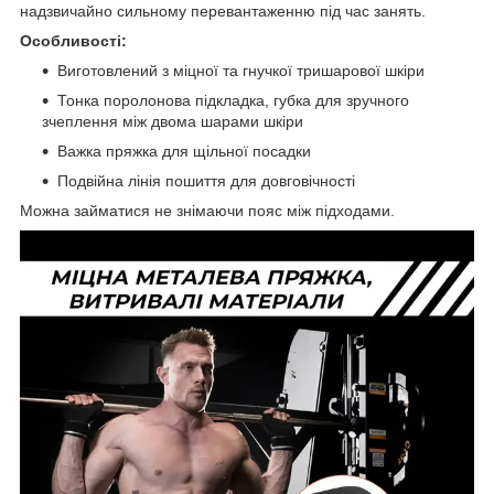
надзвичайно сильному перевантаженню під час занять.
Особливості:
Виготовлений з міцної та гнучкої тришарової шкіри
Тонка поролонова підкладка, губка для зручного
зчеплення між двома шарами шкіри
Важка пряжка для щільної посадки
Подвійна лінія пошиття для довговічності
Можна займатися не знімаючи пояс між підходами.