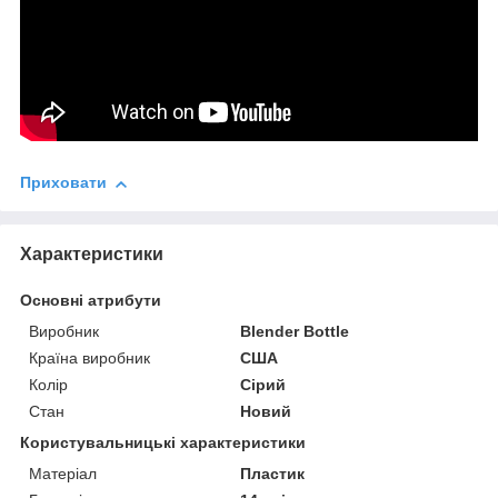
Приховати
Характеристики
Основні атрибути
Виробник
Blender Bottle
Країна виробник
США
Колір
Сірий
Стан
Новий
Користувальницькі характеристики
Матеріал
Пластик