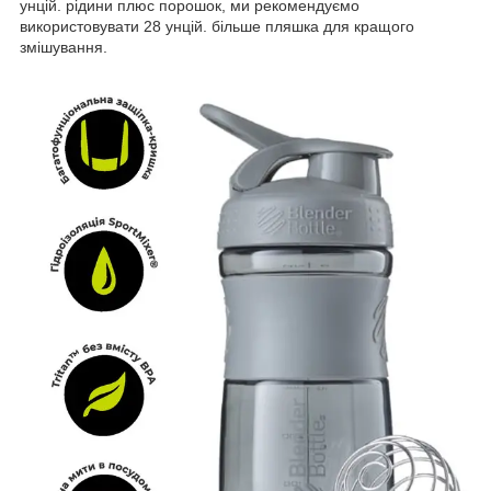
унцій. рідини плюс порошок, ми рекомендуємо
використовувати 28 унцій. більше пляшка для кращого
змішування.