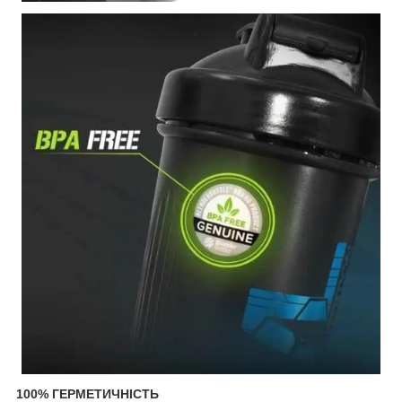
100% ГЕРМЕТИЧНІСТЬ