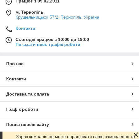
Працює з 09.02.2011
м. Тернопіль
Крушельницької 57/2, Тернопіль, Україна
Контакти
Сьогодні працює з 10:00 до 19:00
Показати весь графік роботи
Про нас
Контакти
Доставка та оплата
Графік роботи
Повна версія сайту
Зараз компанія не може опрацювати ваше замовлення та