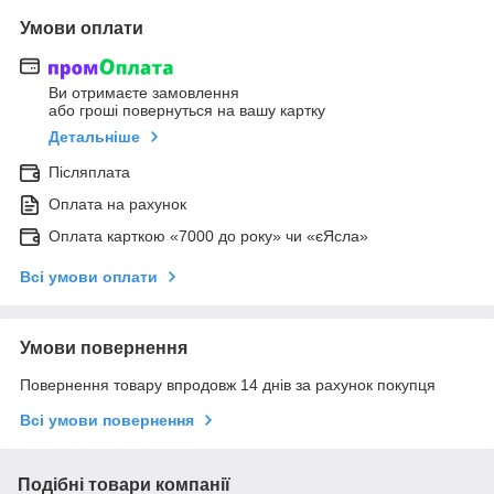
Умови оплати
Ви отримаєте замовлення
або гроші повернуться на вашу картку
Детальніше
Післяплата
Оплата на рахунок
Оплата карткою «7000 до року» чи «єЯсла»
Всі умови оплати
Умови повернення
Повернення товару впродовж 14 днів за рахунок покупця
Всі умови повернення
Подібні товари компанії